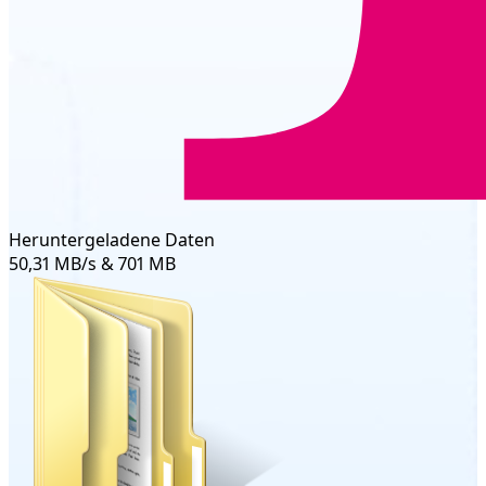
Heruntergeladene Daten
50,31 MB/s & 701 MB