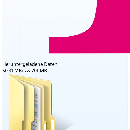
Heruntergeladene Daten
50,31 MB/s & 701 MB