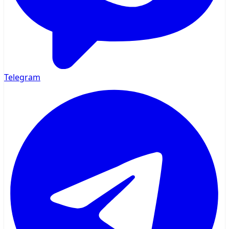
Telegram