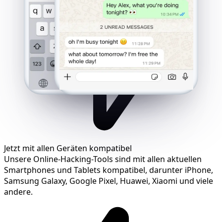
Jetzt mit allen Geräten kompatibel
Unsere Online-Hacking-Tools sind mit allen aktuellen
Smartphones und Tablets kompatibel, darunter iPhone,
Samsung Galaxy, Google Pixel, Huawei, Xiaomi und viele
andere.