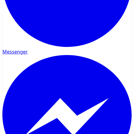
Messenger