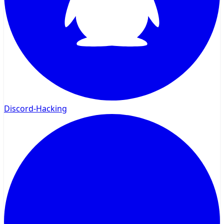
Discord-Hacking