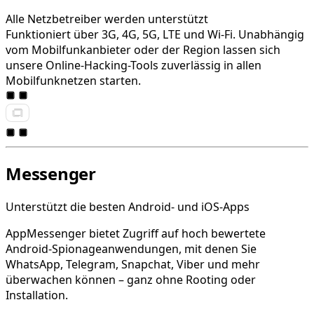
Alle Netzbetreiber werden unterstützt
Funktioniert über 3G, 4G, 5G, LTE und Wi-Fi. Unabhängig
vom Mobilfunkanbieter oder der Region lassen sich
unsere Online-Hacking-Tools zuverlässig in allen
Mobilfunknetzen starten.
Messenger
Unterstützt die besten Android- und iOS-Apps
AppMessenger bietet Zugriff auf hoch bewertete
Android-Spionageanwendungen, mit denen Sie
WhatsApp, Telegram, Snapchat, Viber und mehr
überwachen können – ganz ohne Rooting oder
Installation.