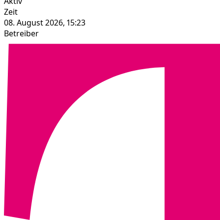
Aktiv
Zeit
08. August 2026, 15:23
Betreiber