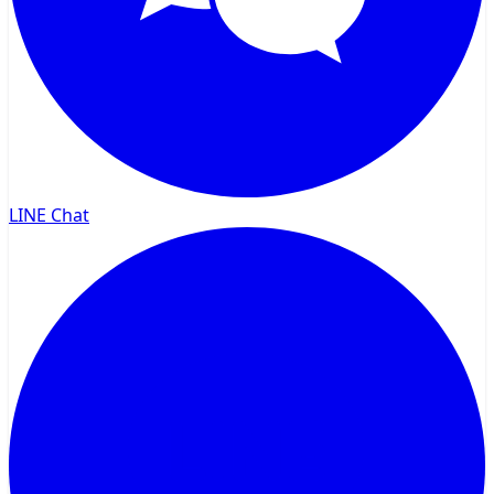
LINE Chat