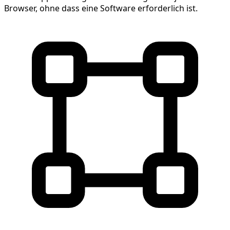
Browser, ohne dass eine Software erforderlich ist.