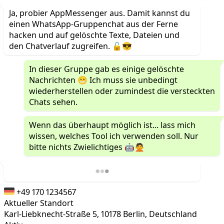
Ja, probier AppMessenger aus. Damit kannst du
einen WhatsApp-Gruppenchat aus der Ferne
hacken und auf gelöschte Texte, Dateien und
den Chatverlauf zugreifen. 🔓😎
In dieser Gruppe gab es einige gelöschte
Nachrichten 😬 Ich muss sie unbedingt
wiederherstellen oder zumindest die versteckten
Chats sehen.
Wenn das überhaupt möglich ist... lass mich
wissen, welches Tool ich verwenden soll. Nur
bitte nichts Zwielichtiges 🤖🙅
+49 170 1234567
Aktueller Standort
Karl-Liebknecht-Straße 5, 10178 Berlin, Deutschland