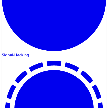
Signal-Hacking