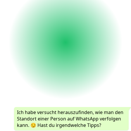
Ich habe versucht herauszufinden, wie man den
Standort einer Person auf WhatsApp verfolgen
kann. 😏 Hast du irgendwelche Tipps?