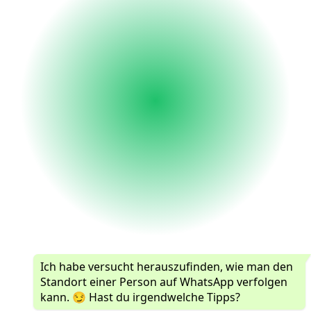
Ich habe versucht herauszufinden, wie man den
Standort einer Person auf WhatsApp verfolgen
kann. 😏 Hast du irgendwelche Tipps?