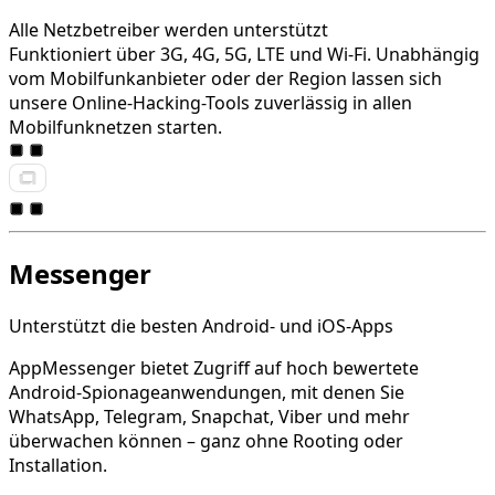
Alle Netzbetreiber werden unterstützt
Funktioniert über 3G, 4G, 5G, LTE und Wi-Fi. Unabhängig
vom Mobilfunkanbieter oder der Region lassen sich
unsere Online-Hacking-Tools zuverlässig in allen
Mobilfunknetzen starten.
Messenger
Unterstützt die besten Android- und iOS-Apps
AppMessenger bietet Zugriff auf hoch bewertete
Android-Spionageanwendungen, mit denen Sie
WhatsApp, Telegram, Snapchat, Viber und mehr
überwachen können – ganz ohne Rooting oder
Installation.