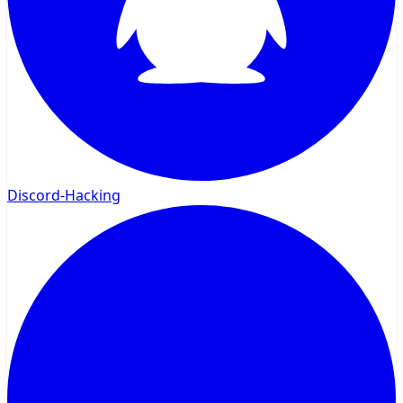
Discord-Hacking