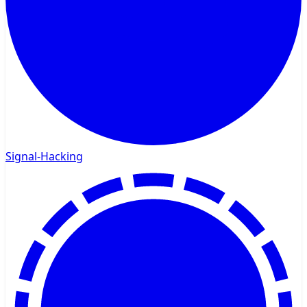
Signal-Hacking