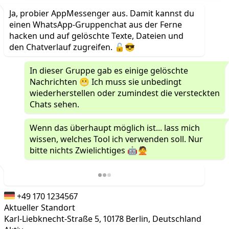
Ja, probier AppMessenger aus. Damit kannst du
einen WhatsApp-Gruppenchat aus der Ferne
hacken und auf gelöschte Texte, Dateien und
den Chatverlauf zugreifen. 🔓😎
In dieser Gruppe gab es einige gelöschte
Nachrichten 😬 Ich muss sie unbedingt
wiederherstellen oder zumindest die versteckten
Chats sehen.
Wenn das überhaupt möglich ist... lass mich
wissen, welches Tool ich verwenden soll. Nur
bitte nichts Zwielichtiges 🤖🙅
+49 170 1234567
Aktueller Standort
Karl-Liebknecht-Straße 5, 10178 Berlin, Deutschland