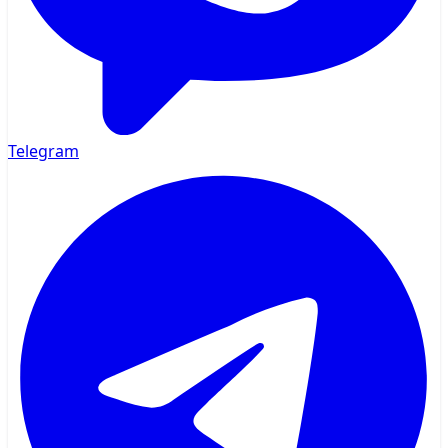
Telegram