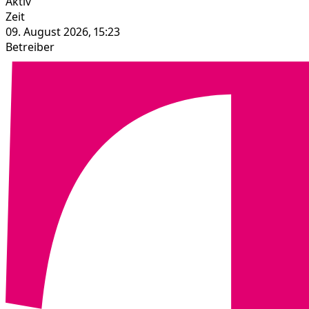
Aktiv
Zeit
09. August 2026, 15:23
Betreiber