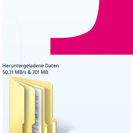
Heruntergeladene Daten
50,31 MB/s & 701 MB