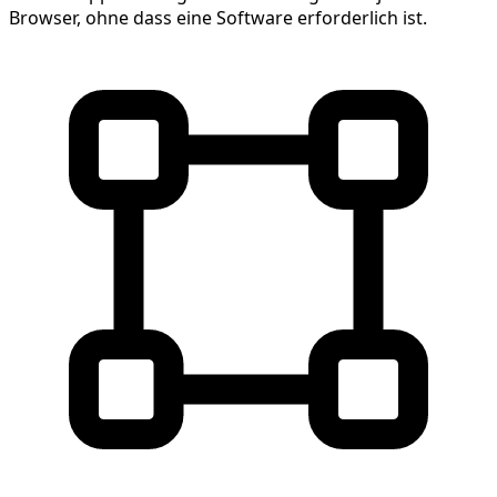
Browser, ohne dass eine Software erforderlich ist.