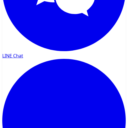
LINE Chat