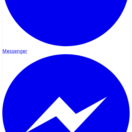
Messenger