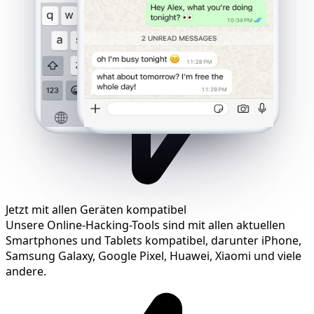
Jetzt mit allen Geräten kompatibel
Unsere Online-Hacking-Tools sind mit allen aktuellen
Smartphones und Tablets kompatibel, darunter iPhone,
Samsung Galaxy, Google Pixel, Huawei, Xiaomi und viele
andere.