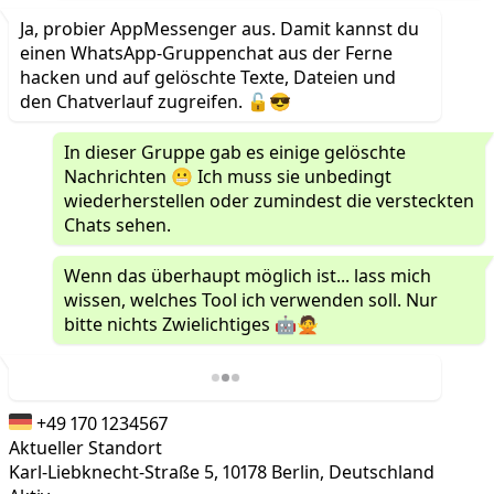
Ja, probier AppMessenger aus. Damit kannst du
einen WhatsApp-Gruppenchat aus der Ferne
hacken und auf gelöschte Texte, Dateien und
den Chatverlauf zugreifen. 🔓😎
In dieser Gruppe gab es einige gelöschte
Nachrichten 😬 Ich muss sie unbedingt
wiederherstellen oder zumindest die versteckten
Chats sehen.
Wenn das überhaupt möglich ist... lass mich
wissen, welches Tool ich verwenden soll. Nur
bitte nichts Zwielichtiges 🤖🙅
+49 170 1234567
Aktueller Standort
Karl-Liebknecht-Straße 5, 10178 Berlin, Deutschland