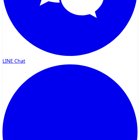
LINE Chat