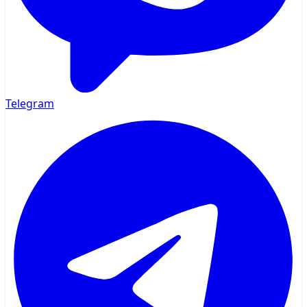
Telegram