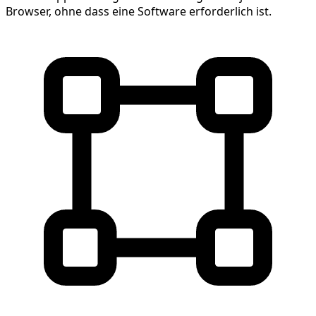
Browser, ohne dass eine Software erforderlich ist.