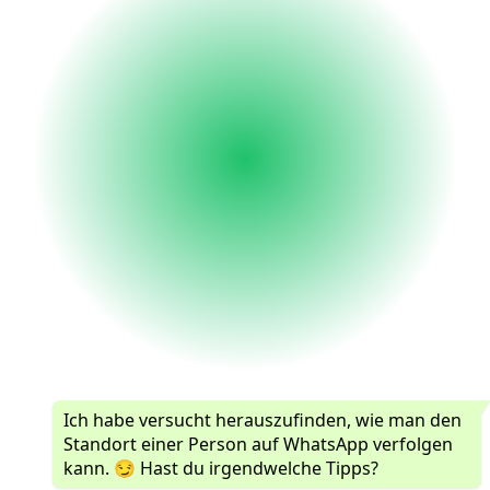
Ich habe versucht herauszufinden, wie man den
Standort einer Person auf WhatsApp verfolgen
kann. 😏 Hast du irgendwelche Tipps?