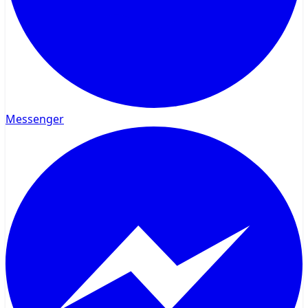
Messenger