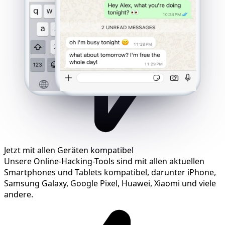
Jetzt mit allen Geräten kompatibel
Unsere Online-Hacking-Tools sind mit allen aktuellen
Smartphones und Tablets kompatibel, darunter iPhone,
Samsung Galaxy, Google Pixel, Huawei, Xiaomi und viele
andere.