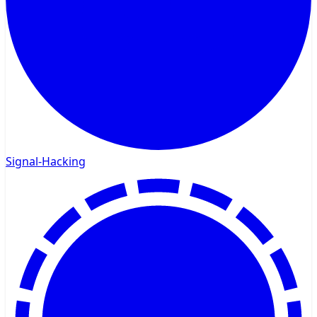
Signal-Hacking