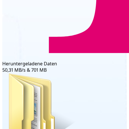
Heruntergeladene Daten
50,31 MB/s & 701 MB