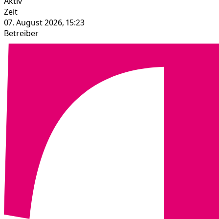
Aktiv
Zeit
07. August 2026, 15:23
Betreiber