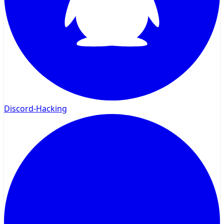
Discord-Hacking