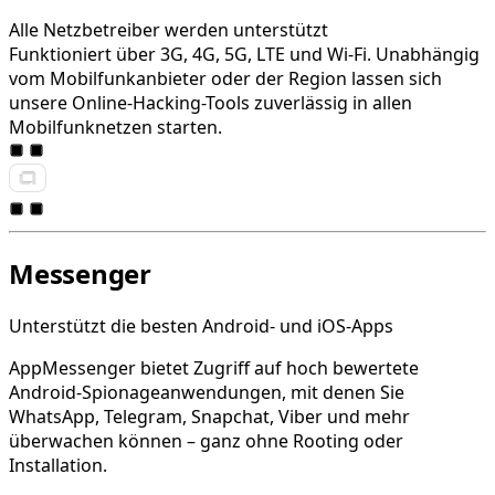
Alle Netzbetreiber werden unterstützt
Funktioniert über 3G, 4G, 5G, LTE und Wi-Fi. Unabhängig
vom Mobilfunkanbieter oder der Region lassen sich
unsere Online-Hacking-Tools zuverlässig in allen
Mobilfunknetzen starten.
Messenger
Unterstützt die besten Android- und iOS-Apps
AppMessenger bietet Zugriff auf hoch bewertete
Android-Spionageanwendungen, mit denen Sie
WhatsApp, Telegram, Snapchat, Viber und mehr
überwachen können – ganz ohne Rooting oder
Installation.